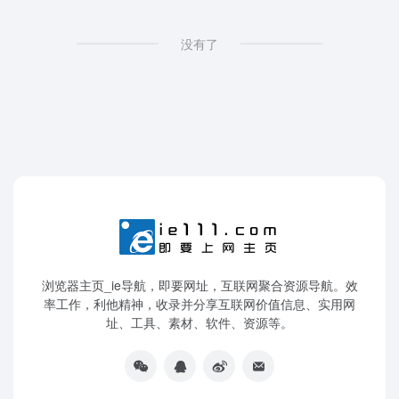
没有了
浏览器主页_ie导航，即要网址，互联网聚合资源导航。效
率工作，利他精神，收录并分享互联网价值信息、实用网
址、工具、素材、软件、资源等。