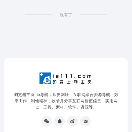
没有了
浏览器主页_ie导航，即要网址，互联网聚合资源导航。效
率工作，利他精神，收录并分享互联网价值信息、实用网
址、工具、素材、软件、资源等。