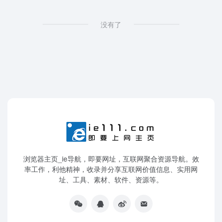
没有了
浏览器主页_ie导航，即要网址，互联网聚合资源导航。效
率工作，利他精神，收录并分享互联网价值信息、实用网
址、工具、素材、软件、资源等。