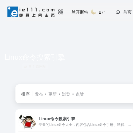
首页
兰开斯特
27°
Linux命令搜索引擎
共 1 篇网址
排序
发布
更新
浏览
点赞
Linux命令搜索引擎
专业的Linux命令大全，内容包含Linux命令手册、详解、学习，值得收藏的Linux命令速查手册