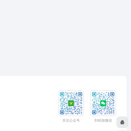
关注公众号
扫码加微信