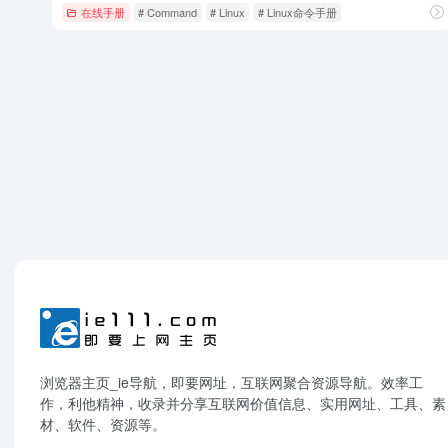
在线手册
# Command
# Linux
# Linux命令手册
浏览器主页_ie导航，即要网址，互联网聚合资源导航。效率工
作，利他精神，收录并分享互联网价值信息、实用网址、工具、素
材、软件、资源等。