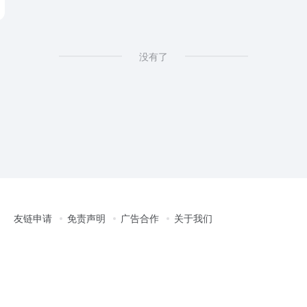
没有了
友链申请
免责声明
广告合作
关于我们