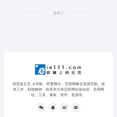
没有了
浏览器主页_ie导航，即要网址，互联网聚合资源导航。效
率工作，利他精神，收录并分享互联网价值信息、实用网
址、工具、素材、软件、资源等。