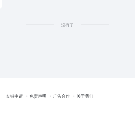
没有了
友链申请
免责声明
广告合作
关于我们