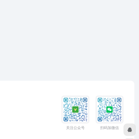
关注公众号
扫码加微信