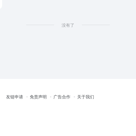
成
没有了
友链申请
免责声明
广告合作
关于我们