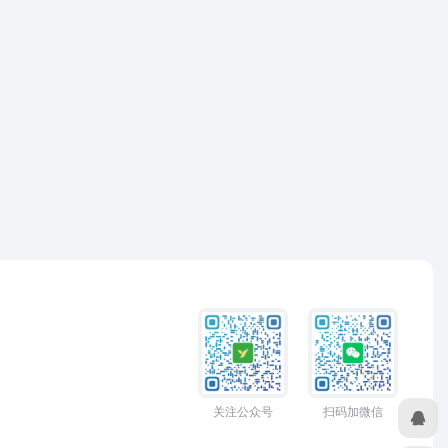
关注公众号
扫码加微信