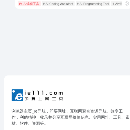
AI编程工具
# AI Coding Assistant
# AI Programming Tool
# AI代码生
浏览器主页_ie导航，即要网址，互联网聚合资源导航。效率工
作，利他精神，收录并分享互联网价值信息、实用网址、工具、素
材、软件、资源等。