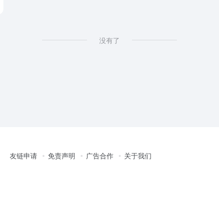
没有了
友链申请
免责声明
广告合作
关于我们