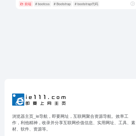
前端
# bootcss
# Bootstrap
# bootstrap代码
浏览器主页_ie导航，即要网址，互联网聚合资源导航。效率工
作，利他精神，收录并分享互联网价值信息、实用网址、工具、素
材、软件、资源等。