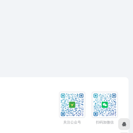
关注公众号
扫码加微信