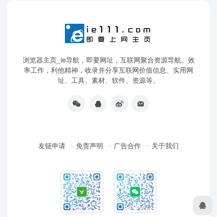
浏览器主页_ie导航，即要网址，互联网聚合资源导航。效
率工作，利他精神，收录并分享互联网价值信息、实用网
址、工具、素材、软件、资源等。
友链申请
免责声明
广告合作
关于我们