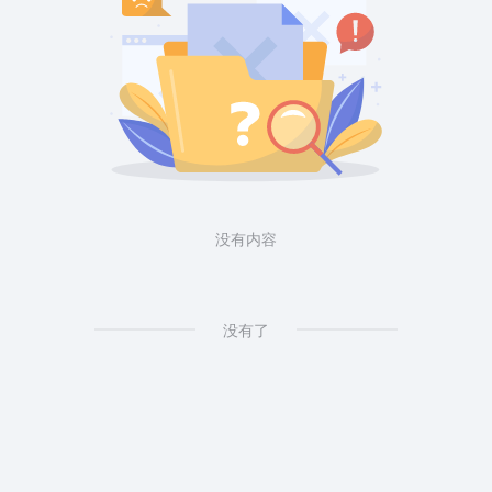
没有内容
没有了