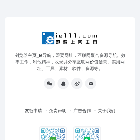
浏览器主页_ie导航，即要网址，互联网聚合资源导航。效
率工作，利他精神，收录并分享互联网价值信息、实用网
址、工具、素材、软件、资源等。
友链申请
免责声明
广告合作
关于我们