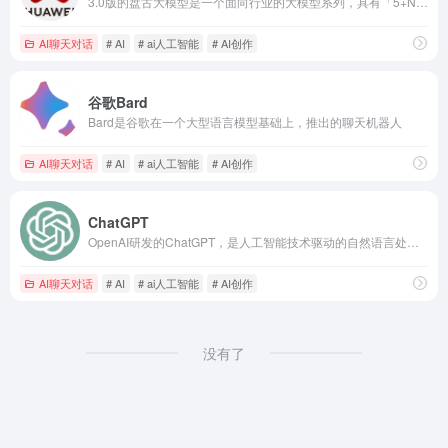
3.0版的盘古大模型是一个面向行业的大模型系列，具有「5+N+X」三层架构
AI聊天对话
# AI
# ai人工智能
# AI创作
谷歌‎Bard
Bard是谷歌在一个大型语言模型基础上，推出的聊天机器人
AI聊天对话
# AI
# ai人工智能
# AI创作
ChatGPT
OpenAI研发的ChatGPT，是人工智能技术驱动的自然语言处理工具
AI聊天对话
# AI
# ai人工智能
# AI创作
没有了