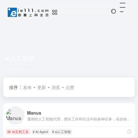
ai人工智能
共 11 篇网址
排序
发布
更新
浏览
点赞
Manus
通用的人工智能代理，擅长工作和生活中的各种任务，在你休息的时候完成一切
AI文档工具
# AI Agent
# ai人工智能