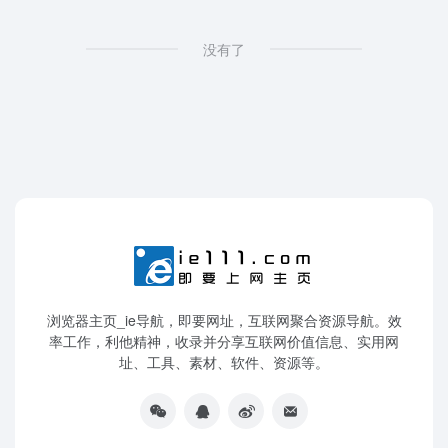
没有了
浏览器主页_ie导航，即要网址，互联网聚合资源导航。效
率工作，利他精神，收录并分享互联网价值信息、实用网
址、工具、素材、软件、资源等。