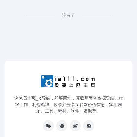
没有了
浏览器主页_ie导航，即要网址，互联网聚合资源导航。效
率工作，利他精神，收录并分享互联网价值信息、实用网
址、工具、素材、软件、资源等。