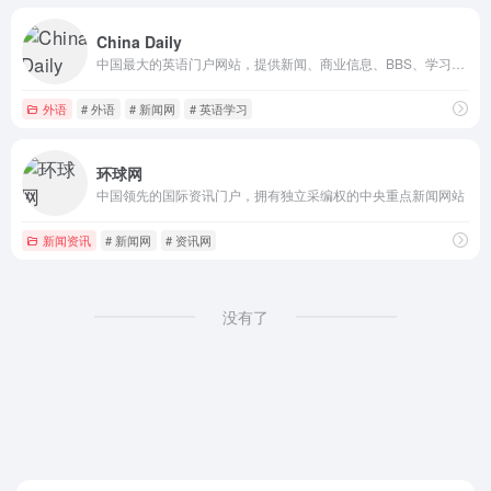
China Daily
中国最大的英语门户网站，提供新闻、商业信息、BBS、学习资料
外语
# 外语
# 新闻网
# 英语学习
环球网
中国领先的国际资讯门户，拥有独立采编权的中央重点新闻网站
新闻资讯
# 新闻网
# 资讯网
没有了