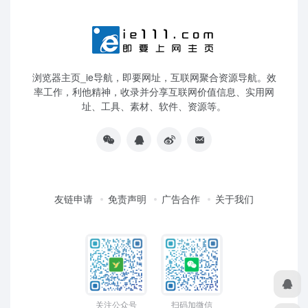
浏览器主页_ie导航，即要网址，互联网聚合资源导航。效
率工作，利他精神，收录并分享互联网价值信息、实用网
址、工具、素材、软件、资源等。
友链申请
免责声明
广告合作
关于我们
关注公众号
扫码加微信