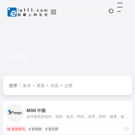
资讯网
共 3 篇网址
排序
发布
更新
浏览
点赞
MSN 中国
提供最新的国内、国际、娱乐，科技，体育，财经，健康，健身，生活，美食， 旅游等资讯。
新闻资讯
# 新闻网
# 资讯网