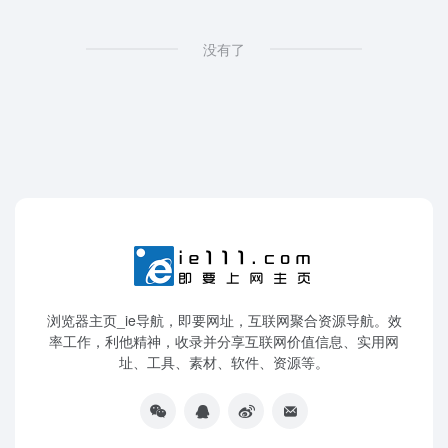
没有了
浏览器主页_ie导航，即要网址，互联网聚合资源导航。效
率工作，利他精神，收录并分享互联网价值信息、实用网
址、工具、素材、软件、资源等。