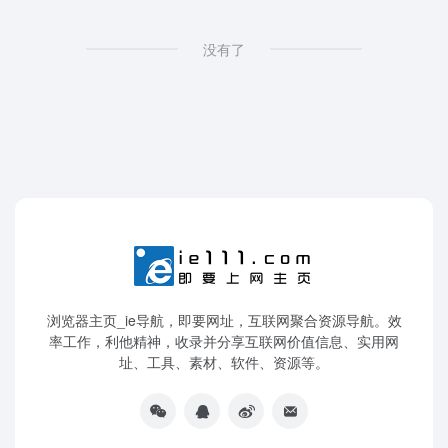
没有了
浏览器主页_ie导航，即要网址，互联网聚合资源导航。效
率工作，利他精神，收录并分享互联网价值信息、实用网
址、工具、素材、软件、资源等。