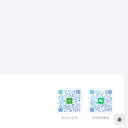
关注公众号
扫码加微信