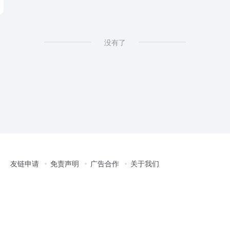
没有了
友链申请
免责声明
广告合作
关于我们