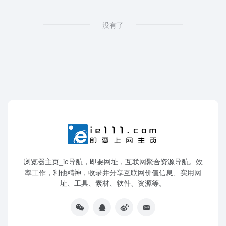
没有了
浏览器主页_ie导航，即要网址，互联网聚合资源导航。效
率工作，利他精神，收录并分享互联网价值信息、实用网
址、工具、素材、软件、资源等。