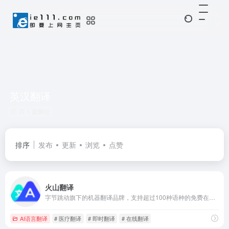
英汉翻译
共 1 篇网址
排序
发布
更新
浏览
点赞
火山翻译
字节跳动旗下的机器翻译品牌，支持超过100种语种的免费在线翻译，并支持多种领域翻译
AI语言翻译
# 医疗翻译
# 即时翻译
# 在线翻译