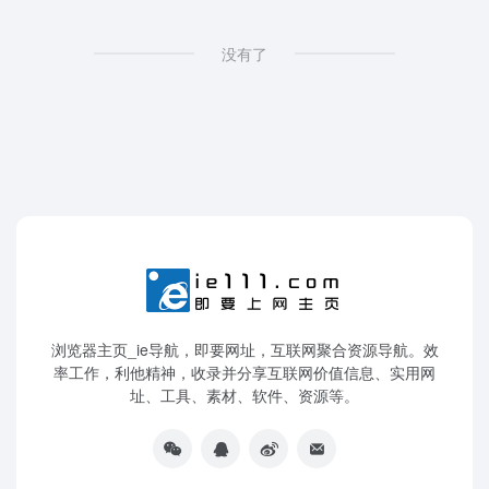
没有了
浏览器主页_ie导航，即要网址，互联网聚合资源导航。效
率工作，利他精神，收录并分享互联网价值信息、实用网
址、工具、素材、软件、资源等。