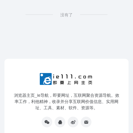
没有了
浏览器主页_ie导航，即要网址，互联网聚合资源导航。效
率工作，利他精神，收录并分享互联网价值信息、实用网
址、工具、素材、软件、资源等。