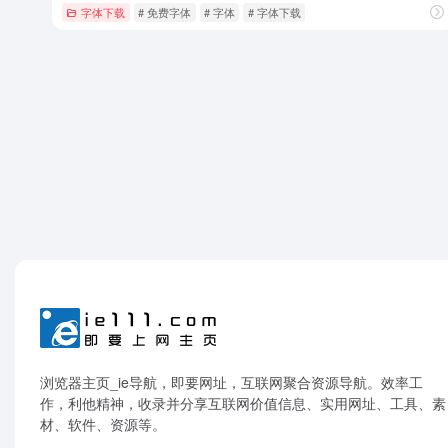
字体下载
# 免费字体
# 字体
# 字体下载
浏览器主页_ie导航，即要网址，互联网聚合资源导航。效率工
作，利他精神，收录并分享互联网价值信息、实用网址、工具、素
材、软件、资源等。