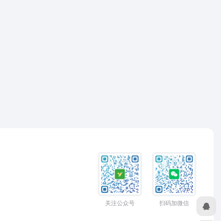
关注公众号
扫码加微信