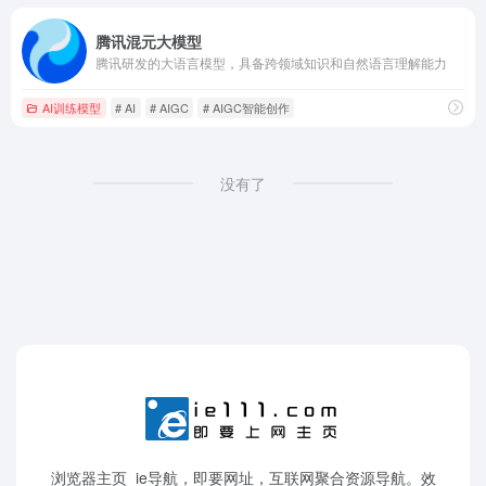
腾讯混元大模型
腾讯研发的大语言模型，具备跨领域知识和自然语言理解能力
AI训练模型
# AI
# AIGC
# AIGC智能创作
没有了
浏览器主页_ie导航，即要网址，互联网聚合资源导航。效