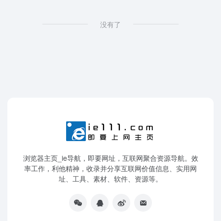
没有了
浏览器主页_ie导航，即要网址，互联网聚合资源导航。效
率工作，利他精神，收录并分享互联网价值信息、实用网
址、工具、素材、软件、资源等。