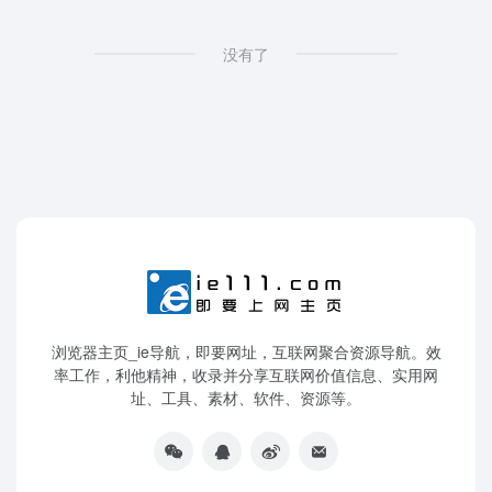
没有了
浏览器主页_ie导航，即要网址，互联网聚合资源导航。效
率工作，利他精神，收录并分享互联网价值信息、实用网
址、工具、素材、软件、资源等。