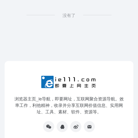
没有了
浏览器主页_ie导航，即要网址，互联网聚合资源导航。效
率工作，利他精神，收录并分享互联网价值信息、实用网
址、工具、素材、软件、资源等。