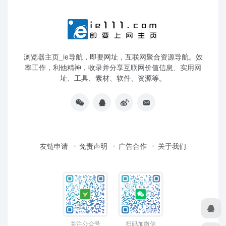
浏览器主页_ie导航，即要网址，互联网聚合资源导航。效
率工作，利他精神，收录并分享互联网价值信息、实用网
址、工具、素材、软件、资源等。
友链申请
免责声明
广告合作
关于我们
关注公众号
扫码加微信