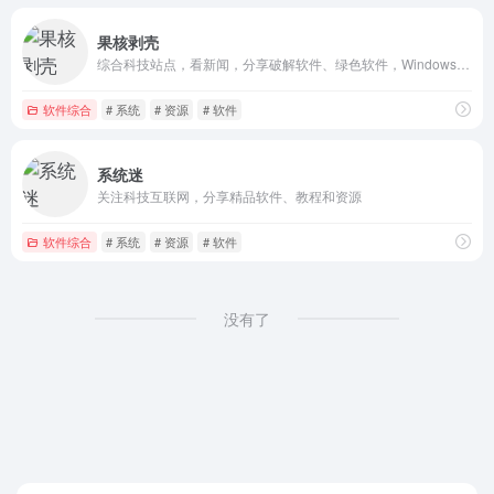
果核剥壳
综合科技站点，看新闻，分享破解软件、绿色软件，Windows系统
软件综合
# 系统
# 资源
# 软件
系统迷
关注科技互联网，分享精品软件、教程和资源
软件综合
# 系统
# 资源
# 软件
没有了