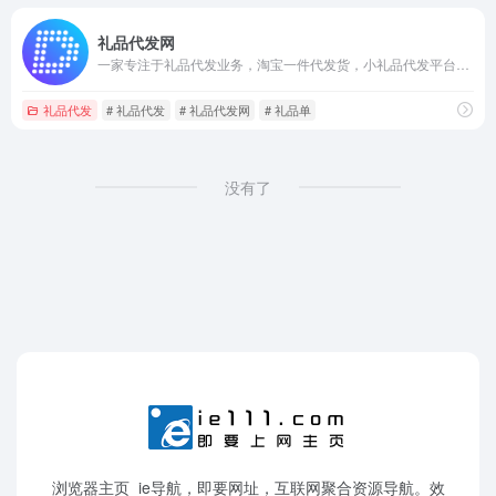
礼品代发网
一家专注于礼品代发业务，淘宝一件代发货，小礼品代发平台总站
礼品代发
# 礼品代发
# 礼品代发网
# 礼品单
没有了
浏览器主页_ie导航，即要网址，互联网聚合资源导航。效