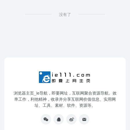
没有了
浏览器主页_ie导航，即要网址，互联网聚合资源导航。效
率工作，利他精神，收录并分享互联网价值信息、实用网
址、工具、素材、软件、资源等。