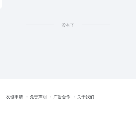
没有了
友链申请
免责声明
广告合作
关于我们