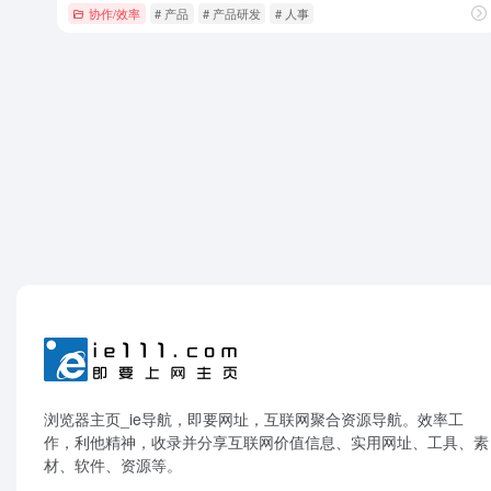
协作/效率
# 产品
# 产品研发
# 人事
浏览器主页_ie导航，即要网址，互联网聚合资源导航。效率工
作，利他精神，收录并分享互联网价值信息、实用网址、工具、素
材、软件、资源等。