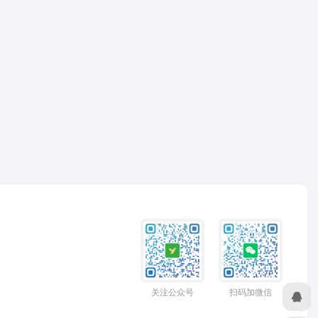
关注公众号
扫码加微信