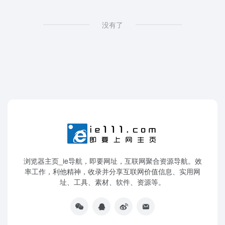
没有了
浏览器主页_ie导航，即要网址，互联网聚合资源导航。效
率工作，利他精神，收录并分享互联网价值信息、实用网
址、工具、素材、软件、资源等。