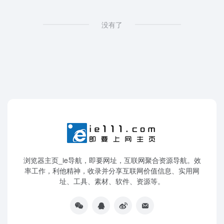
没有了
浏览器主页_ie导航，即要网址，互联网聚合资源导航。效
率工作，利他精神，收录并分享互联网价值信息、实用网
址、工具、素材、软件、资源等。