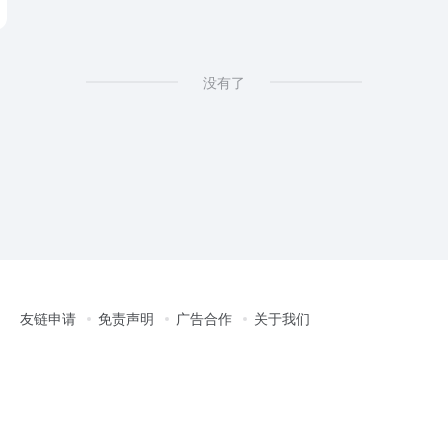
没有了
友链申请
免责声明
广告合作
关于我们