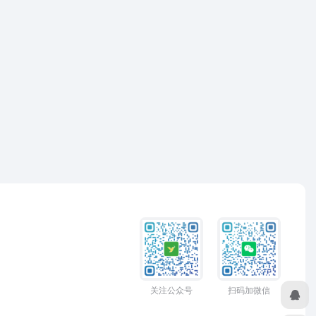
关注公众号
扫码加微信