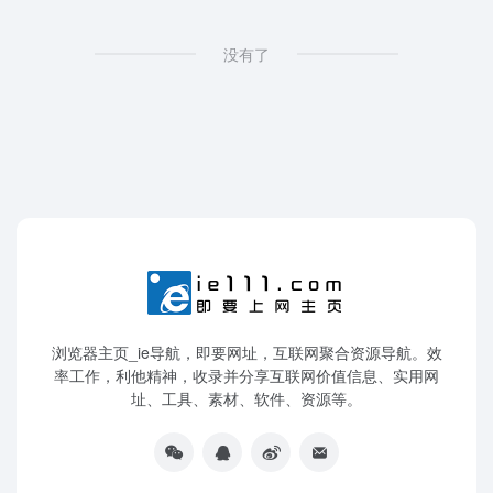
没有了
浏览器主页_ie导航，即要网址，互联网聚合资源导航。效
率工作，利他精神，收录并分享互联网价值信息、实用网
址、工具、素材、软件、资源等。