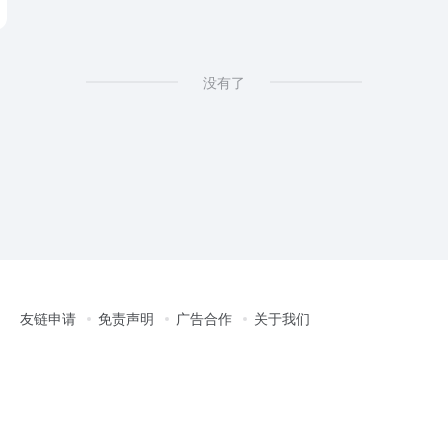
没有了
友链申请
免责声明
广告合作
关于我们