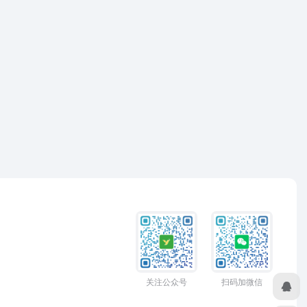
关注公众号
扫码加微信