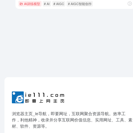
AI训练模型
# AI
# AIGC
# AIGC智能创作
浏览器主页_ie导航，即要网址，互联网聚合资源导航。效率工
作，利他精神，收录并分享互联网价值信息、实用网址、工具、素
材、软件、资源等。