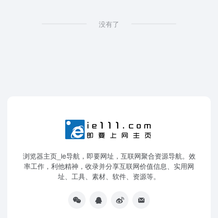
没有了
浏览器主页_ie导航，即要网址，互联网聚合资源导航。效
率工作，利他精神，收录并分享互联网价值信息、实用网
址、工具、素材、软件、资源等。