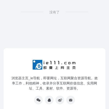
没有了
浏览器主页_ie导航，即要网址，互联网聚合资源导航。效
率工作，利他精神，收录并分享互联网价值信息、实用网
址、工具、素材、软件、资源等。