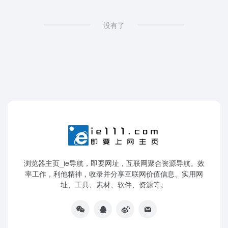
没有了
浏览器主页_ie导航，即要网址，互联网聚合资源导航。效
率工作，利他精神，收录并分享互联网价值信息、实用网
址、工具、素材、软件、资源等。