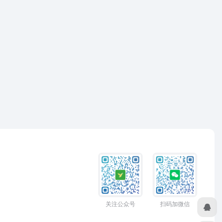
关注公众号
扫码加微信