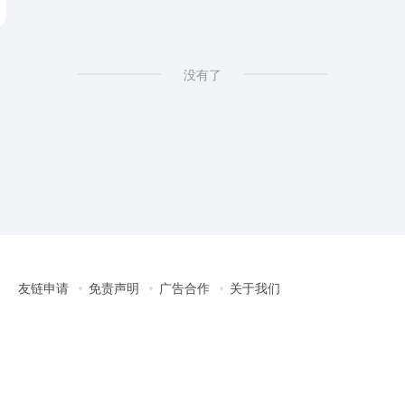
没有了
友链申请
免责声明
广告合作
关于我们