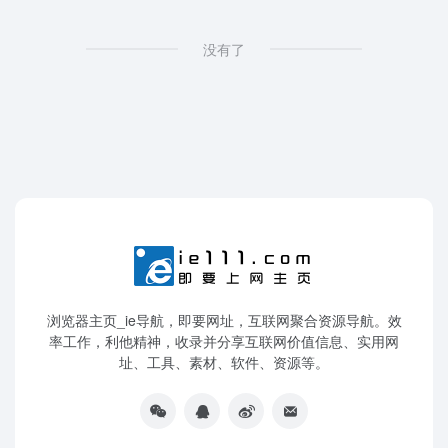
没有了
浏览器主页_ie导航，即要网址，互联网聚合资源导航。效
率工作，利他精神，收录并分享互联网价值信息、实用网
址、工具、素材、软件、资源等。