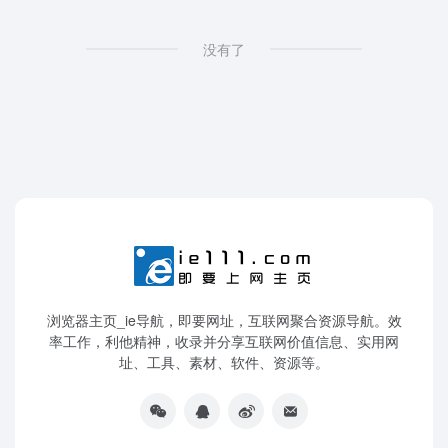
没有了
浏览器主页_ie导航，即要网址，互联网聚合资源导航。效
率工作，利他精神，收录并分享互联网价值信息、实用网
址、工具、素材、软件、资源等。