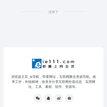
没有了
浏览器主页_ie导航，即要网址，互联网聚合资源导航。效
率工作，利他精神，收录并分享互联网价值信息、实用网
址、工具、素材、软件、资源等。