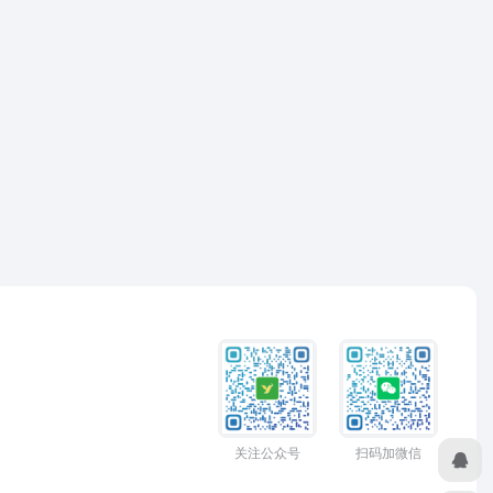
关注公众号
扫码加微信