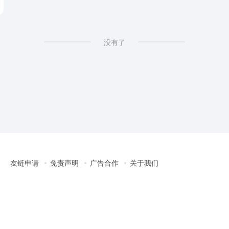
没有了
友链申请
免责声明
广告合作
关于我们