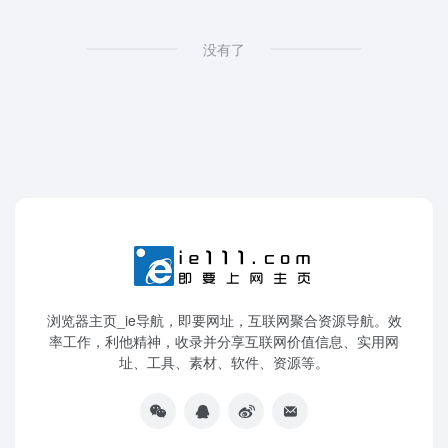
没有了
浏览器主页_ie导航，即要网址，互联网聚合资源导航。效
率工作，利他精神，收录并分享互联网价值信息、实用网
址、工具、素材、软件、资源等。