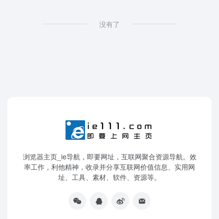
没有了
浏览器主页_ie导航，即要网址，互联网聚合资源导航。效
率工作，利他精神，收录并分享互联网价值信息、实用网
址、工具、素材、软件、资源等。