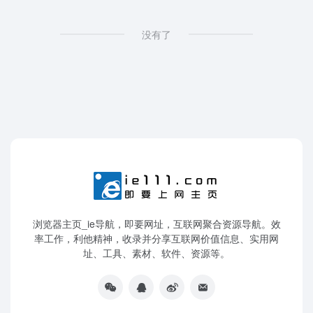
没有了
浏览器主页_ie导航，即要网址，互联网聚合资源导航。效
率工作，利他精神，收录并分享互联网价值信息、实用网
址、工具、素材、软件、资源等。