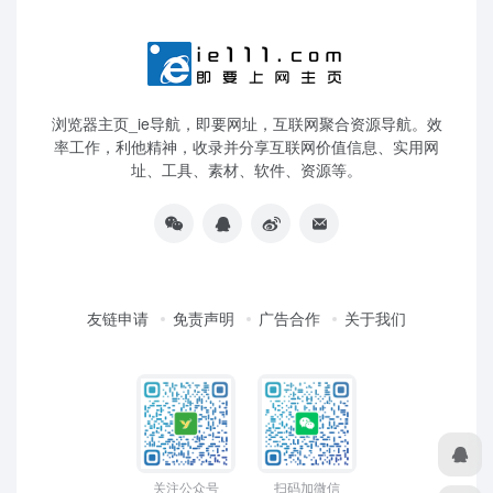
浏览器主页_ie导航，即要网址，互联网聚合资源导航。效
率工作，利他精神，收录并分享互联网价值信息、实用网
址、工具、素材、软件、资源等。
友链申请
免责声明
广告合作
关于我们
关注公众号
扫码加微信