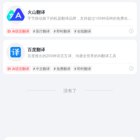
火山翻译
字节跳动旗下的机器翻译品牌，支持超过100种语种的免费在线翻译，并支持多种领域翻译
AI语言翻译
# 医疗翻译
# 即时翻译
# 在线翻译
百度翻译
百度推出的200种语言互译、沟通全世界的AI翻译工具
AI语言翻译
# 中文翻译
# 免费翻译
# 即时翻译
没有了