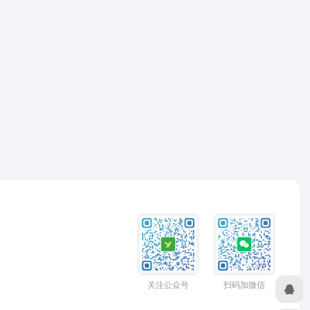
关注公众号
扫码加微信