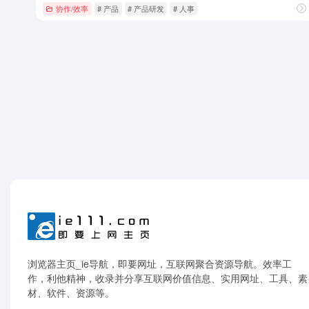
协作/效率
# 产品
# 产品研发
# 人事
浏览器主页_ie导航，即要网址，互联网聚合资源导航。效率工
作，利他精神，收录并分享互联网价值信息、实用网址、工具、素
材、软件、资源等。