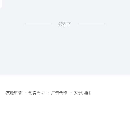
没有了
友链申请
免责声明
广告合作
关于我们