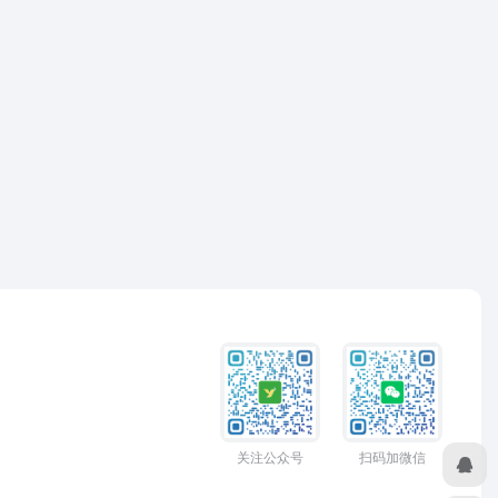
关注公众号
扫码加微信