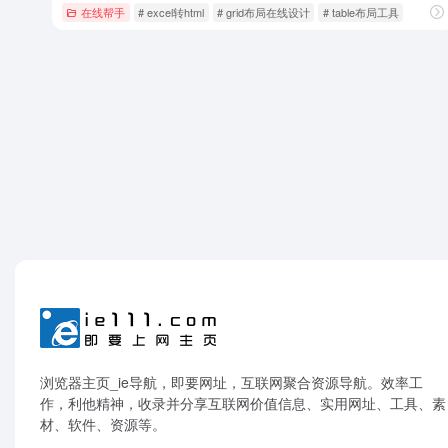
在线帮手
# excel转html
# grid布局在线设计
# table布局工具
浏览器主页_ie导航，即要网址，互联网聚合资源导航。效率工
作，利他精神，收录并分享互联网价值信息、实用网址、工具、素
材、软件、资源等。