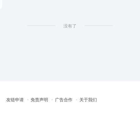
没有了
友链申请
免责声明
广告合作
关于我们