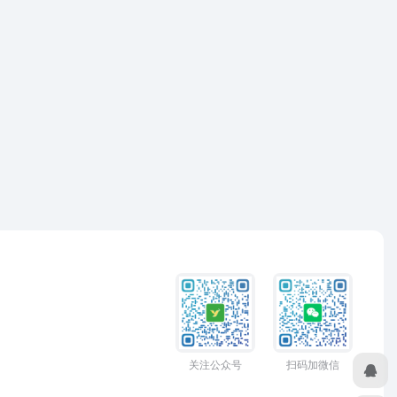
关注公众号
扫码加微信