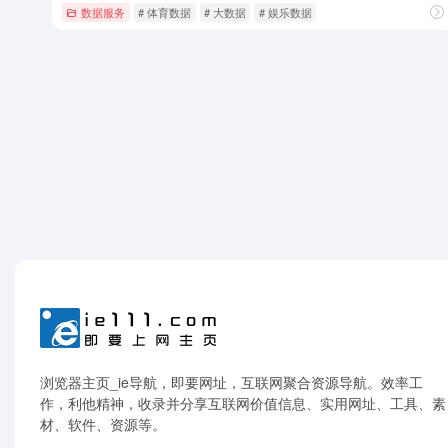
数据服务
# 体育数据
# 大数据
# 娱乐数据
浏览器主页_ie导航，即要网址，互联网聚合资源导航。效率工
作，利他精神，收录并分享互联网价值信息、实用网址、工具、素
材、软件、资源等。