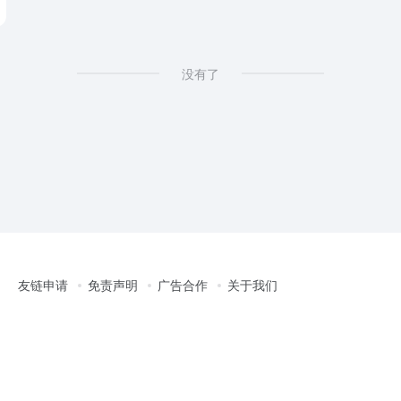
没有了
友链申请
免责声明
广告合作
关于我们