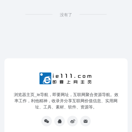
没有了
浏览器主页_ie导航，即要网址，互联网聚合资源导航。效
率工作，利他精神，收录并分享互联网价值信息、实用网
址、工具、素材、软件、资源等。