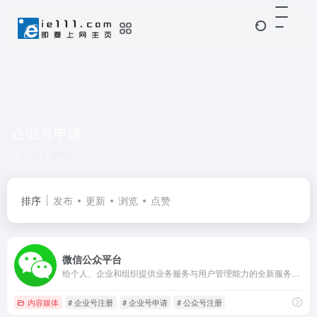
企业号申请
共 1 篇网址
排序
发布
更新
浏览
点赞
微信公众平台
给个人、企业和组织提供业务服务与用户管理能力的全新服务平台
内容媒体
# 企业号注册
# 企业号申请
# 公众号注册