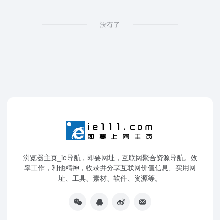
没有了
浏览器主页_ie导航，即要网址，互联网聚合资源导航。效
率工作，利他精神，收录并分享互联网价值信息、实用网
址、工具、素材、软件、资源等。